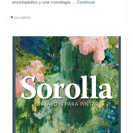
enciclopédico y una cronología …
Continuar
110 OBRAS