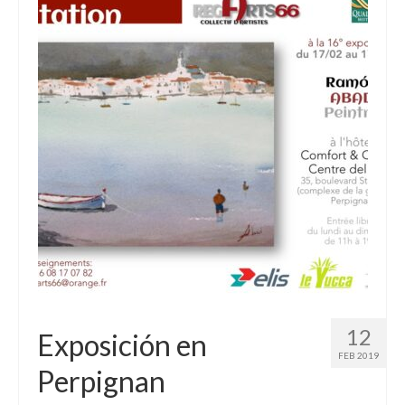
12
Exposición en
FEB 2019
Perpignan