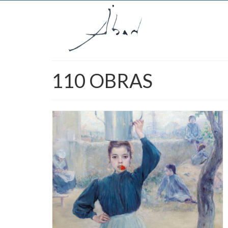
110 OBRAS